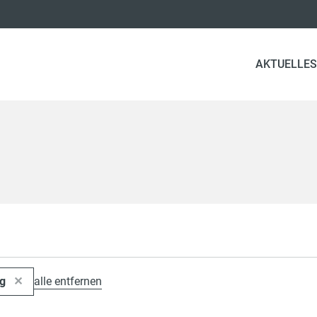
AKTUELLES
ng
alle entfernen