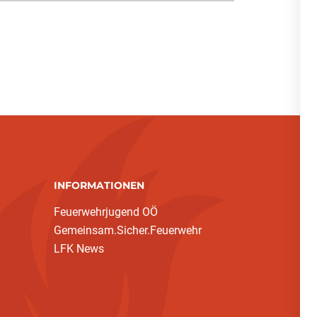
INFORMATIONEN
Feuerwehrjugend OÖ
Gemeinsam.Sicher.Feuerwehr
LFK News