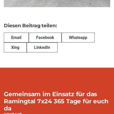
Diesen Beitrag teilen:
Email
Facebook
Whatsapp
Xing
LinkedIn
Gemeinsam im Einsatz für das
Ramingtal 7x24 365 Tage für euch
da