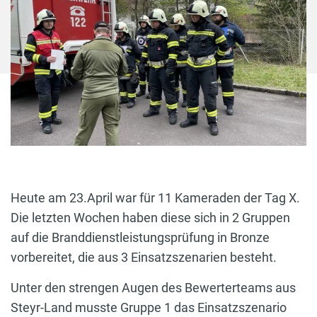
Heute am 23.April war für 11 Kameraden der Tag X.
Die letzten Wochen haben diese sich in 2 Gruppen
auf die Branddienstleistungsprüfung in Bronze
vorbereitet, die aus 3 Einsatzszenarien besteht.
Unter den strengen Augen des Bewerterteams aus
Steyr-Land musste Gruppe 1 das Einsatzszenario