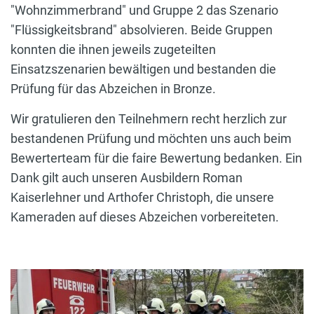
"Wohnzimmerbrand" und Gruppe 2 das Szenario
"Flüssigkeitsbrand" absolvieren. Beide Gruppen
konnten die ihnen jeweils zugeteilten
Einsatzszenarien bewältigen und bestanden die
Prüfung für das Abzeichen in Bronze.
Wir gratulieren den Teilnehmern recht herzlich zur
bestandenen Prüfung und möchten uns auch beim
Bewerterteam für die faire Bewertung bedanken. Ein
Dank gilt auch unseren Ausbildern Roman
Kaiserlehner und Arthofer Christoph, die unsere
Kameraden auf dieses Abzeichen vorbereiteten.