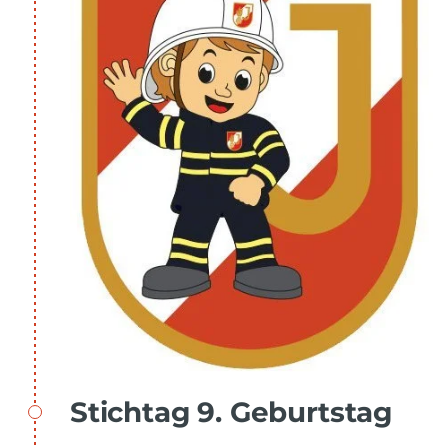
Stichtag 9. Geburtstag