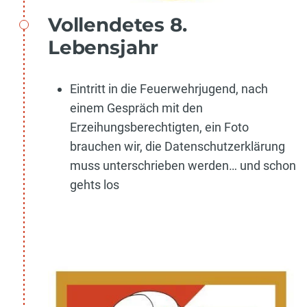
Vollendetes 8.
Lebensjahr
Eintritt in die Feuerwehrjugend, nach
einem Gespräch mit den
Erzeihungsberechtigten, ein Foto
brauchen wir, die Datenschutzerklärung
muss unterschrieben werden… und schon
gehts los