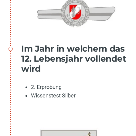
Im Jahr in welchem das
12. Lebensjahr vollendet
wird
2. Erprobung
Wissenstest Silber