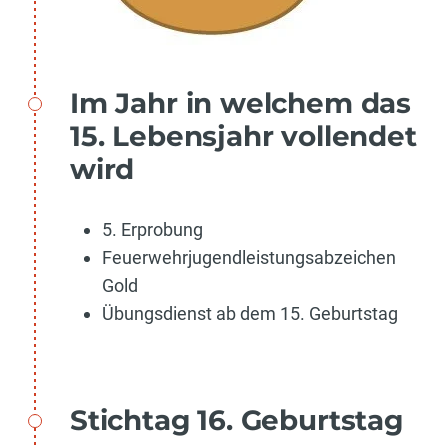
Im Jahr in welchem das
15. Lebensjahr vollendet
wird
5. Erprobung
Feuerwehrjugendleistungsabzeichen
Gold
Übungsdienst ab dem 15. Geburtstag
Stichtag 16. Geburtstag