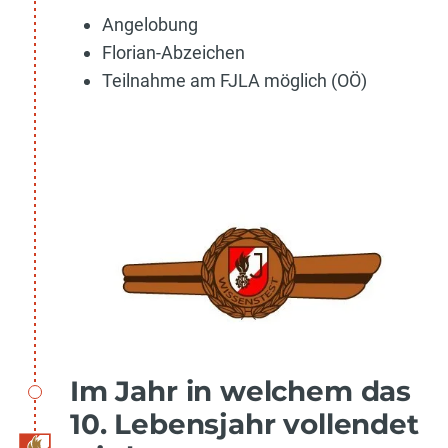
Angelobung
Florian-Abzeichen
Teilnahme am FJLA möglich (OÖ)
Im Jahr in welchem das
10. Lebensjahr vollendet