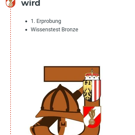
wird
1. Erprobung
Wissenstest Bronze