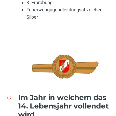
3. Erprobung
Feuerwehrjugendleistungsabzeichen
Silber
Im Jahr in welchem das
14. Lebensjahr vollendet
wird