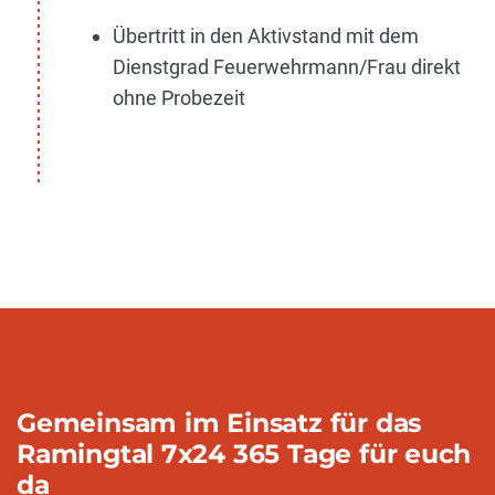
Übertritt in den Aktivstand mit dem
Dienstgrad Feuerwehrmann/Frau direkt
ohne Probezeit
Gemeinsam im Einsatz für das
Ramingtal 7x24 365 Tage für euch
da