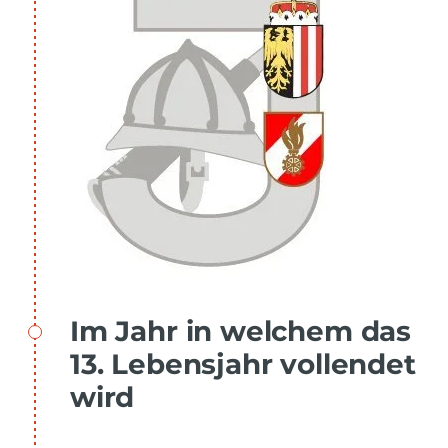
Im Jahr in welchem das
13. Lebensjahr vollendet
wird