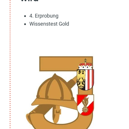
4. Erprobung
Wissenstest Gold