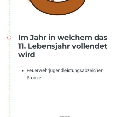
Im Jahr in welchem das
11. Lebensjahr vollendet
wird
Feuerwehrjugendleistungsabzeichen
Bronze