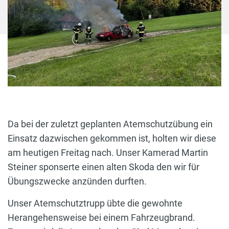
Da bei der zuletzt geplanten Atemschutzübung ein
Einsatz dazwischen gekommen ist, holten wir diese
am heutigen Freitag nach. Unser Kamerad Martin
Steiner sponserte einen alten Skoda den wir für
Übungszwecke anzünden durften.
Unser Atemschutztrupp übte die gewohnte
Herangehensweise bei einem Fahrzeugbrand.