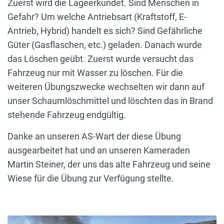
Zuerst wird die Lageerkundet. Sind Menschen in
Gefahr? Um welche Antriebsart (Kraftstoff, E-
Antrieb, Hybrid) handelt es sich? Sind Gefährliche
Güter (Gasflaschen, etc.) geladen. Danach wurde
das Löschen geübt. Zuerst wurde versucht das
Fahrzeug nur mit Wasser zu löschen. Für die
weiteren Übungszwecke wechselten wir dann auf
unser Schaumlöschmittel und löschten das in Brand
stehende Fahrzeug endgültig.
Danke an unseren AS-Wart der diese Übung
ausgearbeitet hat und an unseren Kameraden
Martin Steiner, der uns das alte Fahrzeug und seine
Wiese für die Übung zur Verfügung stellte.