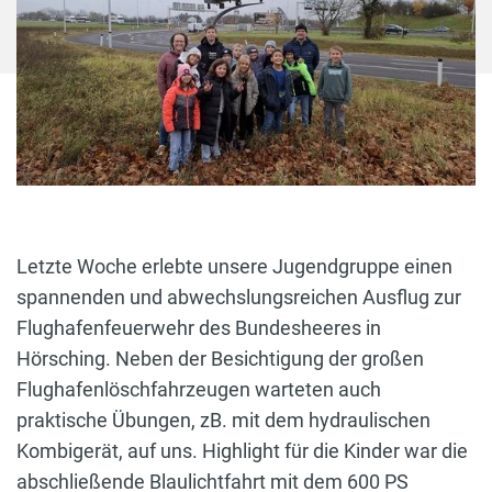
Letzte Woche erlebte unsere Jugendgruppe einen
spannenden und abwechslungsreichen Ausflug zur
Flughafenfeuerwehr des Bundesheeres in
Hörsching. Neben der Besichtigung der großen
Flughafenlöschfahrzeugen warteten auch
praktische Übungen, zB. mit dem hydraulischen
Kombigerät, auf uns. Highlight für die Kinder war die
abschließende Blaulichtfahrt mit dem 600 PS