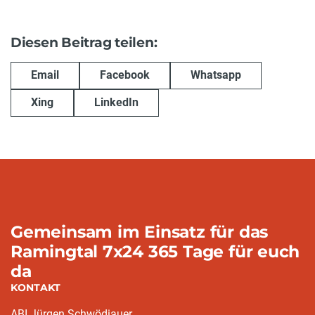
Diesen Beitrag teilen:
Email
Facebook
Whatsapp
Xing
LinkedIn
Gemeinsam im Einsatz für das
Ramingtal 7x24 365 Tage für euch
da
KONTAKT
ABI Jürgen Schwödiauer