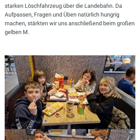
starken Löschfahrzeug über die Landebahn. Da
Aufpassen, Fragen und Üben natürlich hungrig
machen, stärkten wir uns anschließend beim großen
gelben M.