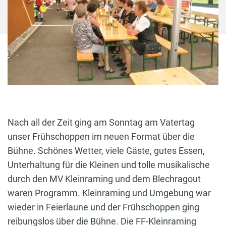
Nach all der Zeit ging am Sonntag am Vatertag
unser Frühschoppen im neuen Format über die
Bühne. Schönes Wetter, viele Gäste, gutes Essen,
Unterhaltung für die Kleinen und tolle musikalische
durch den MV Kleinraming und dem Blechragout
waren Programm. Kleinraming und Umgebung war
wieder in Feierlaune und der Frühschoppen ging
reibungslos über die Bühne. Die FF-Kleinraming