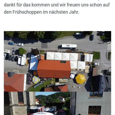
dankt für das kommen und wir freuen uns schon auf
den Frühschoppen im nächsten Jahr.