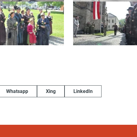
Whatsapp
Xing
LinkedIn