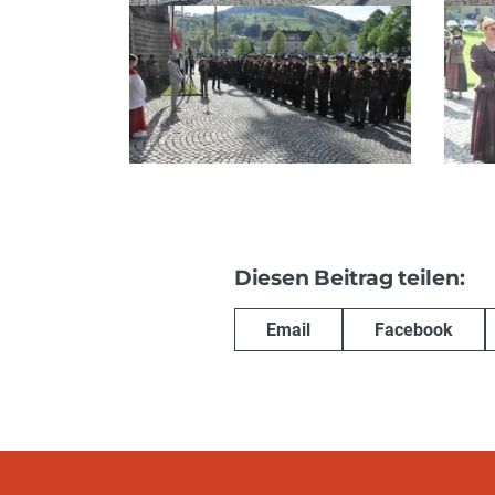
Diesen Beitrag teilen:
Email
Facebook