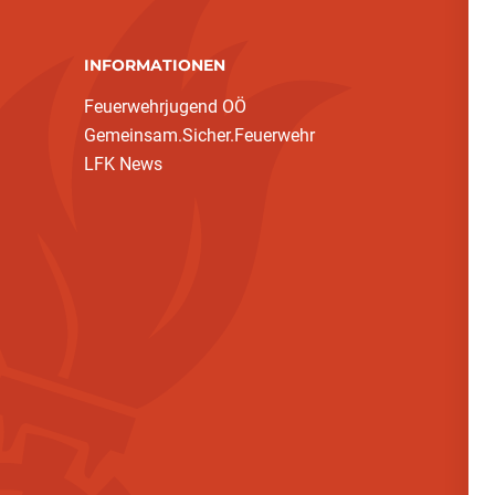
INFORMATIONEN
Feuerwehrjugend OÖ
Gemeinsam.Sicher.Feuerwehr
LFK News