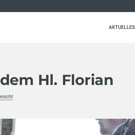
AKTUELLES
dem Hl. Florian
ersicht