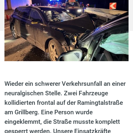
Wieder ein schwerer Verkehrsunfall an einer
neuralgischen Stelle. Zwei Fahrzeuge
kollidierten frontal auf der Ramingtalstraße
am Grillberg. Eine Person wurde
eingeklemmt, die Straße musste komplett
gesperrt werden. Unsere Einsatzkräfte