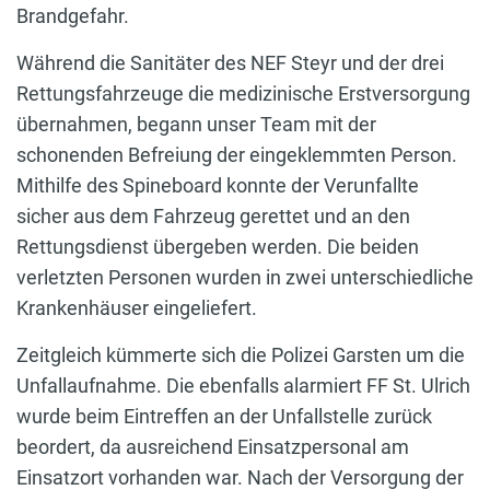
Brandgefahr.
Während die Sanitäter des NEF Steyr und der drei
Rettungsfahrzeuge die medizinische Erstversorgung
übernahmen, begann unser Team mit der
schonenden Befreiung der eingeklemmten Person.
Mithilfe des Spineboard konnte der Verunfallte
sicher aus dem Fahrzeug gerettet und an den
Rettungsdienst übergeben werden. Die beiden
verletzten Personen wurden in zwei unterschiedliche
Krankenhäuser eingeliefert.
Zeitgleich kümmerte sich die Polizei Garsten um die
Unfallaufnahme. Die ebenfalls alarmiert FF St. Ulrich
wurde beim Eintreffen an der Unfallstelle zurück
beordert, da ausreichend Einsatzpersonal am
Einsatzort vorhanden war. Nach der Versorgung der