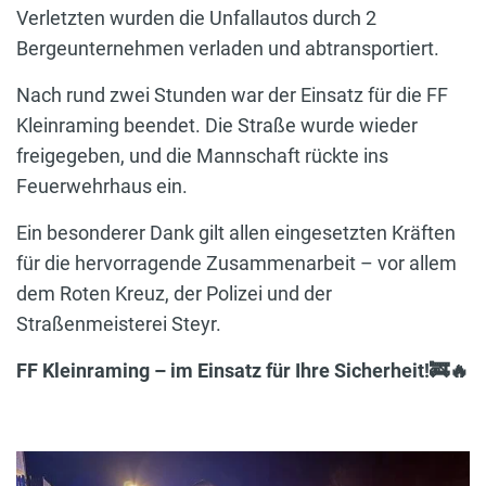
Verletzten wurden die Unfallautos durch 2
Bergeunternehmen verladen und abtransportiert.
Nach rund zwei Stunden war der Einsatz für die FF
Kleinraming beendet. Die Straße wurde wieder
freigegeben, und die Mannschaft rückte ins
Feuerwehrhaus ein.
Ein besonderer Dank gilt allen eingesetzten Kräften
für die hervorragende Zusammenarbeit – vor allem
dem Roten Kreuz, der Polizei und der
Straßenmeisterei Steyr.
FF Kleinraming – im Einsatz für Ihre Sicherheit!🚒🔥