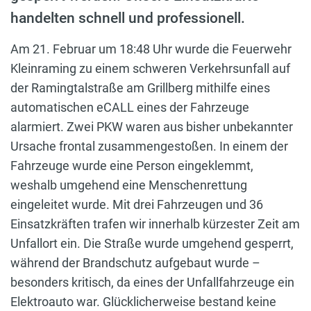
handelten schnell und professionell.
Am 21. Februar um 18:48 Uhr wurde die Feuerwehr
Kleinraming zu einem schweren Verkehrsunfall auf
der Ramingtalstraße am Grillberg mithilfe eines
automatischen eCALL eines der Fahrzeuge
alarmiert. Zwei PKW waren aus bisher unbekannter
Ursache frontal zusammengestoßen. In einem der
Fahrzeuge wurde eine Person eingeklemmt,
weshalb umgehend eine Menschenrettung
eingeleitet wurde. Mit drei Fahrzeugen und 36
Einsatzkräften trafen wir innerhalb kürzester Zeit am
Unfallort ein. Die Straße wurde umgehend gesperrt,
während der Brandschutz aufgebaut wurde –
besonders kritisch, da eines der Unfallfahrzeuge ein
Elektroauto war. Glücklicherweise bestand keine