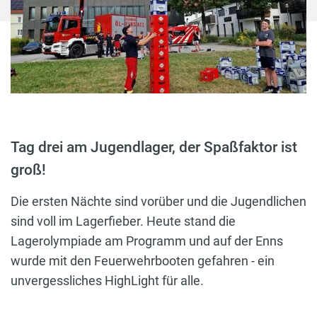
Tag drei am Jugendlager, der Spaßfaktor ist
groß!
Die ersten Nächte sind vorüber und die Jugendlichen
sind voll im Lagerfieber. Heute stand die
Lagerolympiade am Programm und auf der Enns
wurde mit den Feuerwehrbooten gefahren - ein
unvergessliches HighLight für alle.