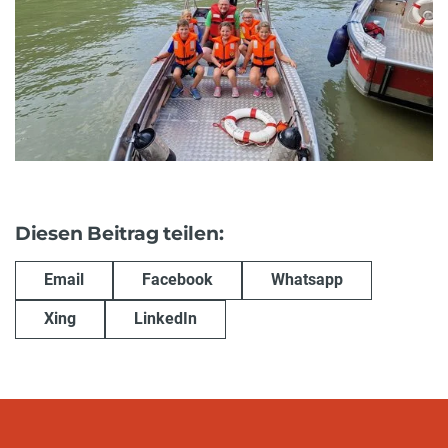
Diesen Beitrag teilen:
Email
Facebook
Whatsapp
Xing
LinkedIn