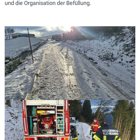
und die Organisation der Befüllung.