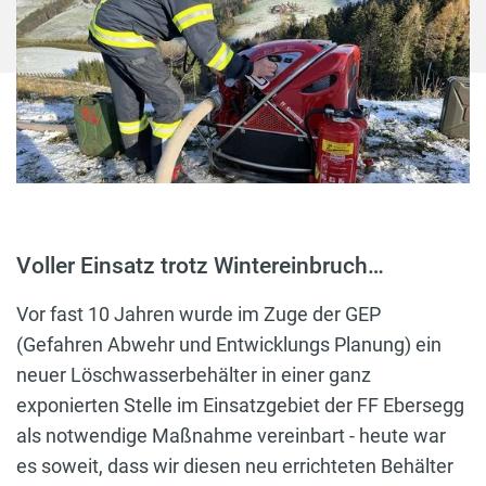
Voller Einsatz trotz Wintereinbruch…
Vor fast 10 Jahren wurde im Zuge der GEP
(Gefahren Abwehr und Entwicklungs Planung) ein
neuer Löschwasserbehälter in einer ganz
exponierten Stelle im Einsatzgebiet der FF Ebersegg
als notwendige Maßnahme vereinbart - heute war
es soweit, dass wir diesen neu errichteten Behälter