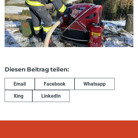
Diesen Beitrag teilen:
Email
Facebook
Whatsapp
Xing
LinkedIn