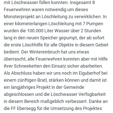
mit Löschwasser füllen konnten. Insgesamt 8
Feuerwehren waren notwendig um dieses
Monsterprojekt an Löschleitung zu verwirklichen. In
einer kilometerlangen Löschleitung mit 7 Pumpen
wurden die 100.000 Liter Wasser über 2 Stunden
lang in den neuen Speicher gepumpt, der ab sofort
die erste Löschhilfe für alle Objekte in diesem Gebiet
bedient. Der Wintereinbruch hat uns etwas
überrascht, alle Feuerwehren konnten aber mit Hilfe
ihrer Schneeketten den Einsatz sicher abarbeiten.
Als Abschluss haben wir uns noch im Eiguberhof bei
einem zünftigen Bratl, stärken können und damit ist
ein langjähriges Projekt in der Gemeinde
abgeschlossen und die Löschwasser Verfügbarkeit
in diesem Bereich maßgeblich verbessert. Danke an
die FF Ebersegg für die Umsetzung des Projektes