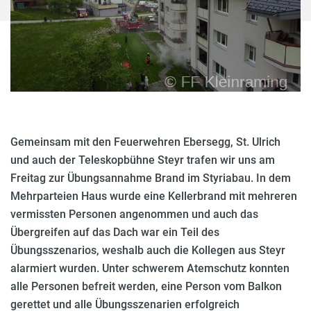
Gemeinsam mit den Feuerwehren Ebersegg, St. Ulrich
und auch der Teleskopbühne Steyr trafen wir uns am
Freitag zur Übungsannahme Brand im Styriabau. In dem
Mehrparteien Haus wurde eine Kellerbrand mit mehreren
vermissten Personen angenommen und auch das
Übergreifen auf das Dach war ein Teil des
Übungsszenarios, weshalb auch die Kollegen aus Steyr
alarmiert wurden. Unter schwerem Atemschutz konnten
alle Personen befreit werden, eine Person vom Balkon
gerettet und alle Übungsszenarien erfolgreich