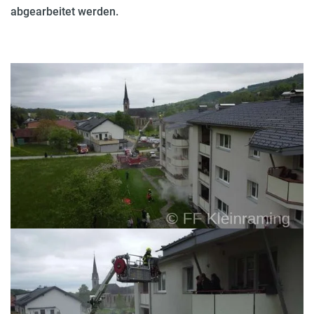
abgearbeitet werden.