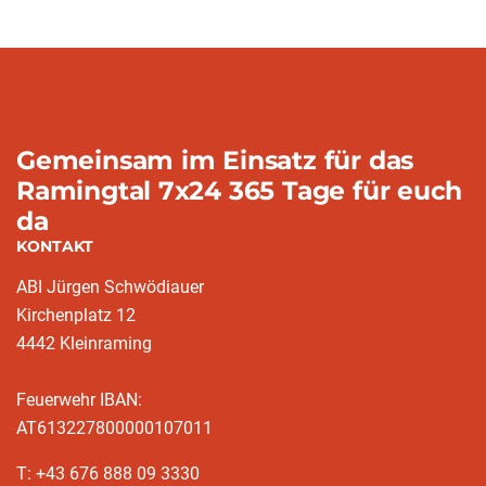
Gemeinsam im Einsatz für das
Ramingtal 7x24 365 Tage für euch
da
KONTAKT
ABI Jürgen Schwödiauer
Kirchenplatz 12
4442 Kleinraming
Feuerwehr IBAN:
AT613227800000107011
T: +43 676 888 09 3330