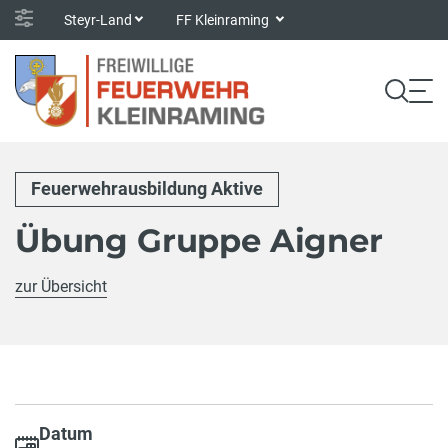
Steyr-Land
FF Kleinraming
Feuerwehrausbildung Aktive
Übung Gruppe Aigner
zur Übersicht
Datum