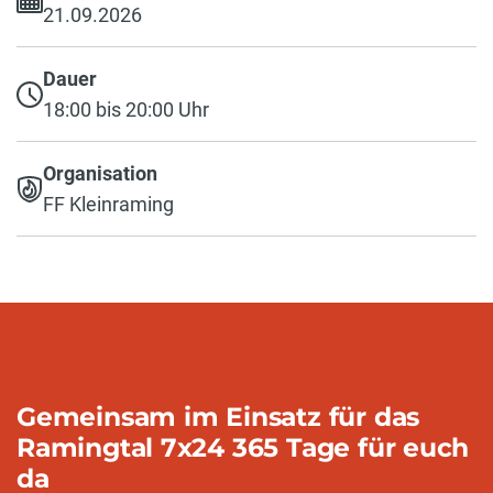
21.09.2026
Dauer
18:00 bis 20:00 Uhr
Organisation
FF Kleinraming
Gemeinsam im Einsatz für das
Ramingtal 7x24 365 Tage für euch
da