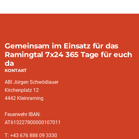
Gemeinsam im Einsatz für das
Ramingtal 7x24 365 Tage für euch
da
KONTAKT
ABI Jürgen Schwödiauer
Kirchenplatz 12
4442 Kleinraming
Feuerwehr IBAN:
AT613227800000107011
T: +43 676 888 09 3330