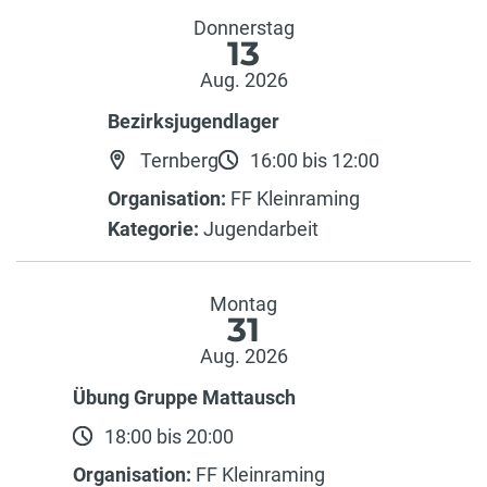
Donnerstag
13
Aug. 2026
Bezirksjugendlager
Ternberg
16:00 bis 12:00
Organisation:
FF Kleinraming
Kategorie:
Jugendarbeit
Montag
31
Aug. 2026
Übung Gruppe Mattausch
18:00 bis 20:00
Organisation:
FF Kleinraming