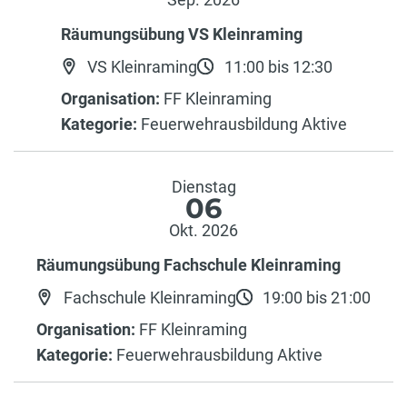
Räumungsübung VS Kleinraming
VS Kleinraming
11:00 bis 12:30
Organisation:
FF Kleinraming
Kategorie:
Feuerwehrausbildung Aktive
Dienstag
06
Okt. 2026
Räumungsübung Fachschule Kleinraming
Fachschule Kleinraming
19:00 bis 21:00
Organisation:
FF Kleinraming
Kategorie:
Feuerwehrausbildung Aktive