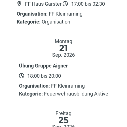
FF Haus Garsten
17:00 bis 02:30
Organisation:
FF Kleinraming
Kategorie:
Organisation
Montag
21
Sep. 2026
Übung Gruppe Aigner
18:00 bis 20:00
Organisation:
FF Kleinraming
Kategorie:
Feuerwehrausbildung Aktive
Freitag
25
Sep. 2026