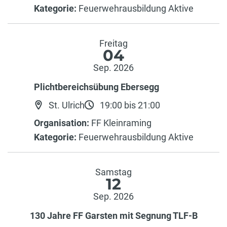
Kategorie:
Feuerwehrausbildung Aktive
Freitag
04
Sep. 2026
Plichtbereichsübung Ebersegg
St. Ulrich
19:00 bis 21:00
Organisation:
FF Kleinraming
Kategorie:
Feuerwehrausbildung Aktive
Samstag
12
Sep. 2026
130 Jahre FF Garsten mit Segnung TLF-B