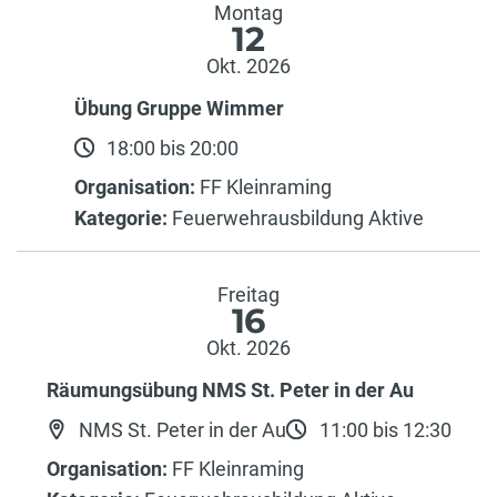
Montag
12
Okt. 2026
Übung Gruppe Wimmer
18:00 bis 20:00
Organisation:
FF Kleinraming
Kategorie:
Feuerwehrausbildung Aktive
Freitag
16
Okt. 2026
Räumungsübung NMS St. Peter in der Au
NMS St. Peter in der Au
11:00 bis 12:30
Organisation:
FF Kleinraming