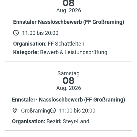
08
Aug. 2026
Ennstaler Nasslöschbewerb (FF Großraming)
11:00 bis 20:00
Organisation:
FF Schattleiten
Kategorie:
Bewerb & Leistungsprüfung
Samstag
08
Aug. 2026
Ennstaler- Nasslöschbewerb (FF Großraming)
Großraming
11:00 bis 20:00
Organisation:
Bezirk Steyr-Land