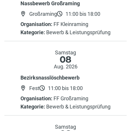
Nassbewerb Großraming
Großraming
11:00 bis 18:00
Organisation:
FF Kleinraming
Kategorie:
Bewerb & Leistungsprüfung
Samstag
08
Aug. 2026
Bezirksnasslöschbewerb
Fest
11:00 bis 18:00
Organisation:
FF Großraming
Kategorie:
Bewerb & Leistungsprüfung
Samstag