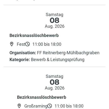
Samstag
08
Aug. 2026
Bezirksnasslöschbewerb
Fest
11:00 bis 18:00
Organisation:
FF Reitnerberg-Mühlbachgraben
Kategorie:
Bewerb & Leistungsprüfung
Samstag
08
Aug. 2026
Bezirksnasslöschbewerb
Großraming
11:00 bis 18:00