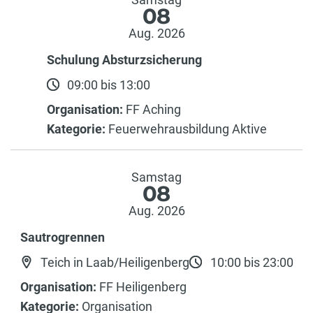
08
Aug. 2026
Schulung Absturzsicherung
09:00 bis 13:00
Organisation:
FF Aching
Kategorie:
Feuerwehrausbildung Aktive
Samstag
08
Aug. 2026
Sautrogrennen
Teich in Laab/Heiligenberg
10:00 bis 23:00
Organisation:
FF Heiligenberg
Kategorie:
Organisation