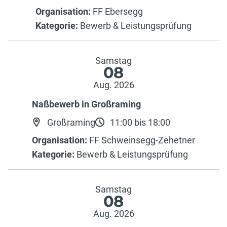
Organisation:
FF Ebersegg
Kategorie:
Bewerb & Leistungsprüfung
Samstag
08
Aug. 2026
Naßbewerb in Großraming
Großraming
11:00 bis 18:00
Organisation:
FF Schweinsegg-Zehetner
Kategorie:
Bewerb & Leistungsprüfung
Samstag
08
Aug. 2026