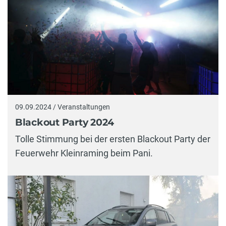
09.09.2024 / Veranstaltungen
Blackout Party 2024
Tolle Stimmung bei der ersten Blackout Party der
Feuerwehr Kleinraming beim Pani.