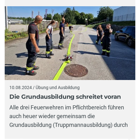
10.08.2024 / Übung und Ausbildung
Die Grundausbildung schreitet voran
Alle drei Feuerwehren im Pflichtbereich führen
auch heuer wieder gemeinsam die
Grundausbildung (Truppmannausbildung) durch