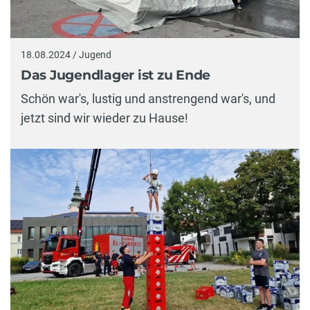
18.08.2024 / Jugend
Das Jugendlager ist zu Ende
Schön war's, lustig und anstrengend war's, und
jetzt sind wir wieder zu Hause!