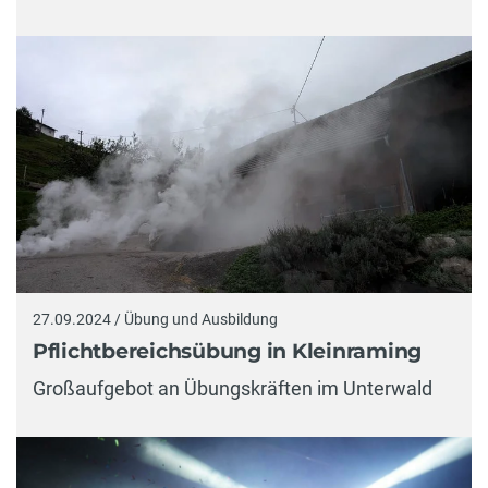
27.09.2024 / Übung und Ausbildung
Pflichtbereichsübung in Kleinraming
Großaufgebot an Übungskräften im Unterwald