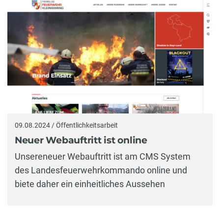
09.08.2024 / Öffentlichkeitsarbeit
Neuer Webauftritt ist online
Unsereneuer Webauftritt ist am CMS System
des Landesfeuerwehrkommando online und
biete daher ein einheitliches Aussehen