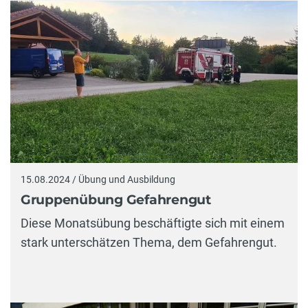
15.08.2024 / Übung und Ausbildung
Gruppenübung Gefahrengut
Diese Monatsübung beschäftigte sich mit einem
stark unterschätzen Thema, dem Gefahrengut.