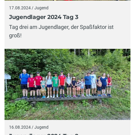
17.08.2024 / Jugend
Jugendlager 2024 Tag 3
Tag drei am Jugendlager, der Spaßfaktor ist
groß!
16.08.2024 / Jugend