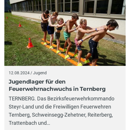
12.08.2024 / Jugend
Jugendlager für den
Feuerwehrnachwuchs in Ternberg
TERNBERG. Das Bezirksfeuerwehrkommando
Steyr-Land und die Freiwilligen Feuerwehren
Ternberg, Schweinsegg-Zehetner, Reiterberg,
Trattenbach und…