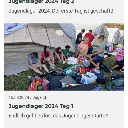
Jugendlager 2024 Tag 2
Jugendlager 2024: Der erste Tag ist geschafft!
15.08.2024 / Jugend
Jugendlager 2024 Tag 1
Endlich geht es los, das Jugendlager startet!