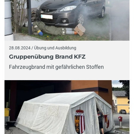
28.08.2024 / Übung und Ausbildung
Gruppenübung Brand KFZ
Fahrzeugbrand mit gefährlichen Stoffen