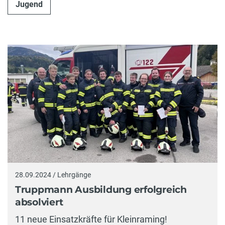
Jugend
28.09.2024 / Lehrgänge
Truppmann Ausbildung erfolgreich
absolviert
11 neue Einsatzkräfte für Kleinraming!