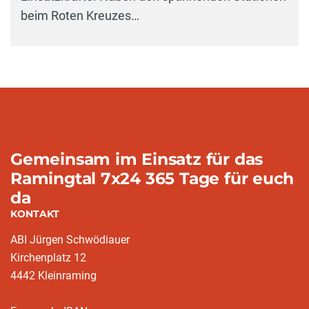
beim Roten Kreuzes…
Gemeinsam im Einsatz für das
Ramingtal 7x24 365 Tage für euch
da
KONTAKT
ABI Jürgen Schwödiauer
Kirchenplatz 12
4442 Kleinraming