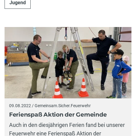
Jugend
09.08.2022 / Gemeinsam.Sicher.Feuerwehr
Ferienspaß Aktion der Gemeinde
Auch in den diesjährigen Ferien fand bei unserer
Feuerwehr eine Ferienspaß Aktion der