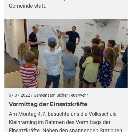
Gemeinde statt.
07.07.2022 / Gemeinsam.Sicher.Feuerwehr
Vormittag der Einsatzkräfte
Am Montag 4.7. besuchte uns die Volksschule
Kleinraming im Rahmen des Vormittags der
Einsatzkräfte. Naben den spannenden Stationen