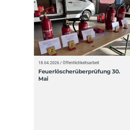
18.04.2026 / Öffentlichkeitsarbeit
Feuerlöscherüberprüfung 30.
Mai