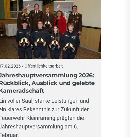
07.02.2026 / Öffentlichkeitsarbeit
Jahreshauptversammlung 2026:
Rückblick, Ausblick und gelebte
Kameradschaft
Ein voller Saal, starke Leistungen und
ein klares Bekenntnis zur Zukunft der
Feuerwehr Kleinraming prägten die
Jahreshauptversammlung am 6.
Februar.