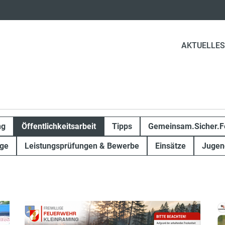
AKTUELLES
ng
Öffentlichkeitsarbeit
Tipps
Gemeinsam.Sicher.F
ge
Leistungsprüfungen & Bewerbe
Einsätze
Jugen