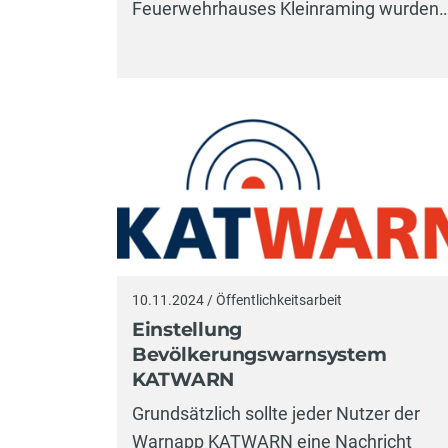
Feuerwehrhauses Kleinraming wurden
10.11.2024 / Öffentlichkeitsarbeit
Einstellung
Bevölkerungswarnsystem
KATWARN
Grundsätzlich sollte jeder Nutzer der
Warnapp KATWARN eine Nachricht