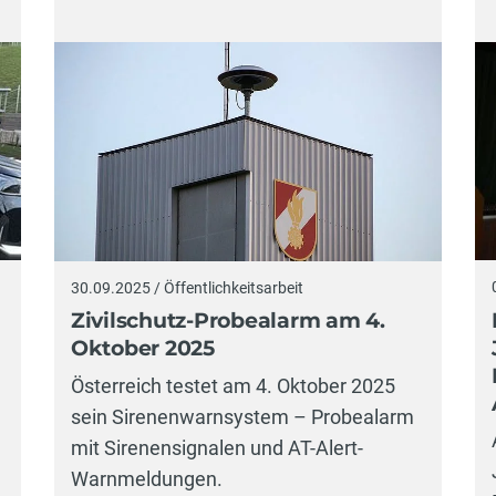
30.09.2025 / Öffentlichkeitsarbeit
Zivilschutz-Probealarm am 4.
Oktober 2025
Österreich testet am 4. Oktober 2025
sein Sirenenwarnsystem – Probealarm
mit Sirenensignalen und AT-Alert-
Warnmeldungen.