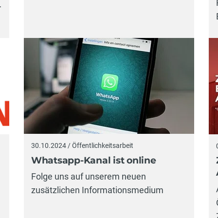
…
30.10.2024 / Öffentlichkeitsarbeit
Whatsapp-Kanal ist online
Folge uns auf unserem neuen
zusätzlichen Informationsmedium