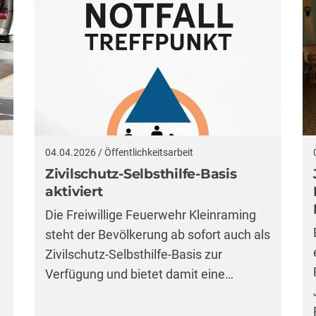
04.04.2026 / Öffentlichkeitsarbeit
Zivilschutz-Selbsthilfe-Basis
aktiviert
Die Freiwillige Feuerwehr Kleinraming
steht der Bevölkerung ab sofort auch als
Zivilschutz-Selbsthilfe-Basis zur
Verfügung und bietet damit eine…