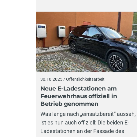
30.10.2025 / Öffentlichkeitsarbeit
Neue E-Ladestationen am
Feuerwehrhaus offiziell in
Betrieb genommen
Was lange nach „einsatzbereit“ aussah,
ist es nun auch offiziell: Die beiden E-
Ladestationen an der Fassade des