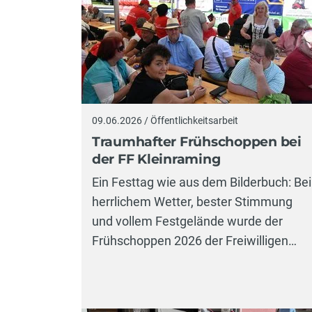
09.06.2026 / Öffentlichkeitsarbeit
Traumhafter Frühschoppen bei
der FF Kleinraming
Ein Festtag wie aus dem Bilderbuch: Bei
herrlichem Wetter, bester Stimmung
und vollem Festgelände wurde der
Frühschoppen 2026 der Freiwilligen…