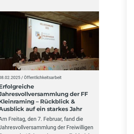
08.02.2025 / Öffentlichkeitsarbeit
Erfolgreiche
Jahresvollversammlung der FF
Kleinraming – Rückblick &
Ausblick auf ein starkes Jahr
Am Freitag, den 7. Februar, fand die
Jahresvollversammlung der Freiwilligen