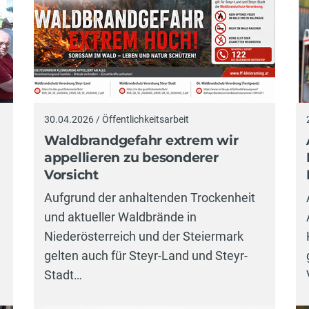
30.04.2026 / Öffentlichkeitsarbeit
Waldbrandgefahr extrem wir
appellieren zu besonderer
Vorsicht
Aufgrund der anhaltenden Trockenheit
und aktueller Waldbrände in
Niederösterreich und der Steiermark
gelten auch für Steyr-Land und Steyr-
Stadt…